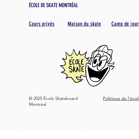
ÉCOLE DE SKATE MONTRÉAL
Cours privés
Maison du skate
Camp de jour
© 2025 École Skateboard
Politique de l'éco
Montréal