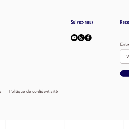
Suivez-nous
Rece
Entr
le
Politique de confidentialité