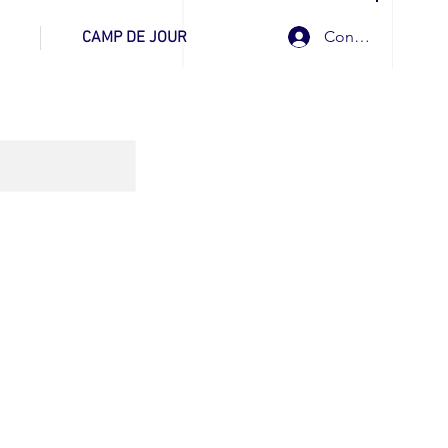
Connexion
CAMP DE JOUR