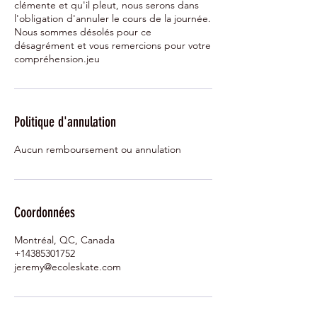
clémente et qu'il pleut, nous serons dans
l'obligation d'annuler le cours de la journée.
Nous sommes désolés pour ce
désagrément et vous remercions pour votre
compréhension.jeu
Politique d'annulation
Aucun remboursement ou annulation
Coordonnées
Montréal, QC, Canada
+14385301752
jeremy@ecoleskate.com